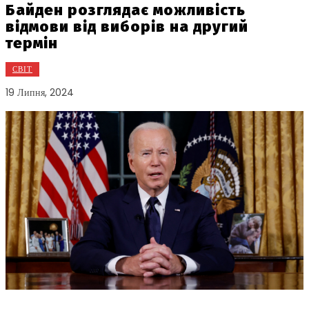
Байден розглядає можливість
відмови від виборів на другий
термін
СВІТ
19 Липня, 2024