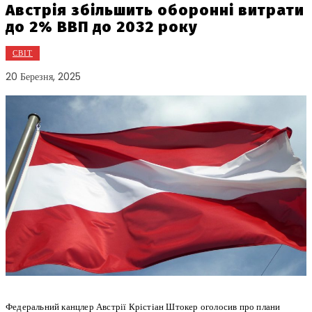
Австрія збільшить оборонні витрати
до 2% ВВП до 2032 року
СВІТ
20 Березня, 2025
Федеральний канцлер Австрії Крістіан Штокер оголосив про плани