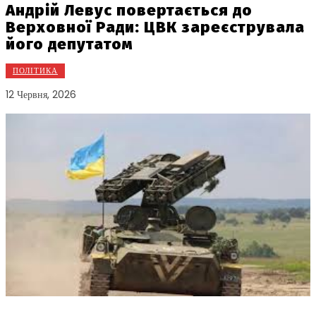
Андрій Левус повертається до
Верховної Ради: ЦВК зареєструвала
його депутатом
ПОЛІТИКА
12 Червня, 2026