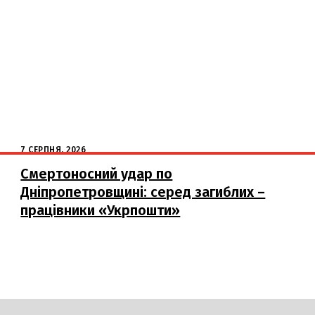
7 СЕРПНЯ, 2026
Смертоносний удар по
Дніпропетровщині: серед загиблих –
працівники «Укрпошти»