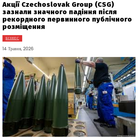
Акції Czechoslovak Group (CSG)
зазнали значного падіння після
рекордного первинного публічного
розміщення
БІЗНЕС
14 Травня, 2026