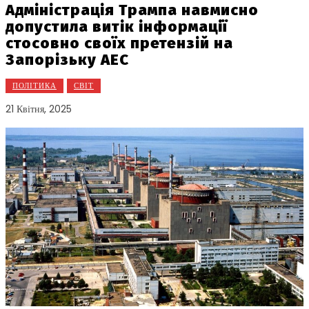
Адміністрація Трампа навмисно
допустила витік інформації
стосовно своїх претензій на
Запорізьку АЕС
ПОЛІТИКА
СВІТ
21 Квітня, 2025