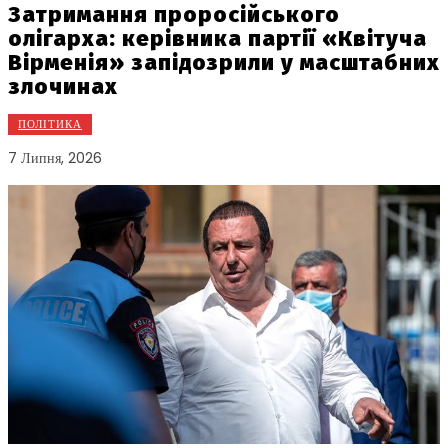
Затримання проросійського
олігарха: керівника партії «Квітуча
Вірменія» запідозрили у масштабних
злочинах
ПОЛІТИКА
7 Липня, 2026