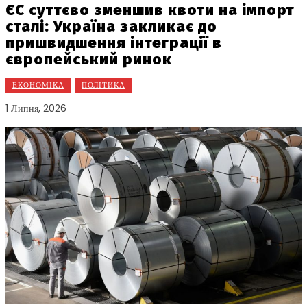
ЄС суттєво зменшив квоти на імпорт
сталі: Україна закликає до
пришвидшення інтеграції в
європейський ринок
ЕКОНОМІКА
ПОЛІТИКА
1 Липня, 2026