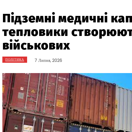
Підземні медичні кап
тепловики створюють
військових
ПОЛІТИКА
7 Липня, 2026