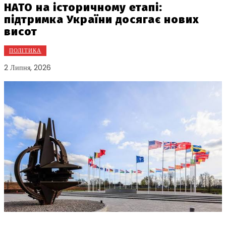
НАТО на історичному етапі:
підтримка України досягає нових
висот
ПОЛІТИКА
2 Липня, 2026