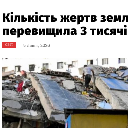
Кількість жертв земл
перевищила 3 тисячі
СВІТ
5 Липня, 2026