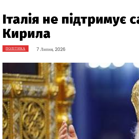
Італія не підтримує 
Кирила
ПОЛІТИКА
7 Липня, 2026